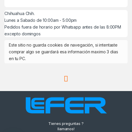
Chihuahua Chih.
Lunes a Sabado de 10:00am - 5:00pm
Pedidos fuera de horario por Whatsapp antes de las 8:00PM
excepto domingos
Este sitio no guarda cookies de navegación, si intentaste
comprar algo se guardará esa información maximo 3 dias
en tu PC.
Tienes preguntas ?
llamanos!