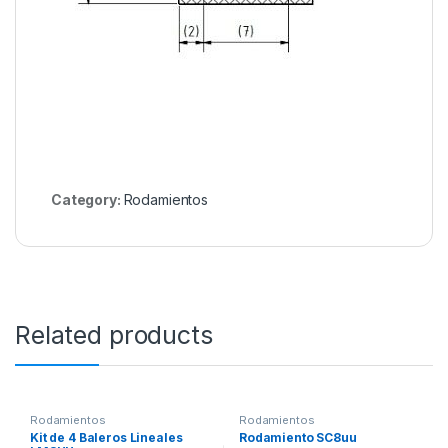
Category:
Rodamientos
Related products
Rodamientos
Rodamientos
Kit de 4 Baleros Lineales
Rodamiento SC8uu