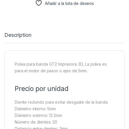
Añadir a la lista de deseos
Description
Polea para banda GT2 Impresora 3D, La polea es
para el motor de pasos o ejes de 5mm.
Precio por unidad
Diente redondo para evitar desgaste de la banda
Diámetro interno: 5mm
Diámetro externo: 12.2mm
Número de dientes: 20
Distancia entre dientes: 2mm