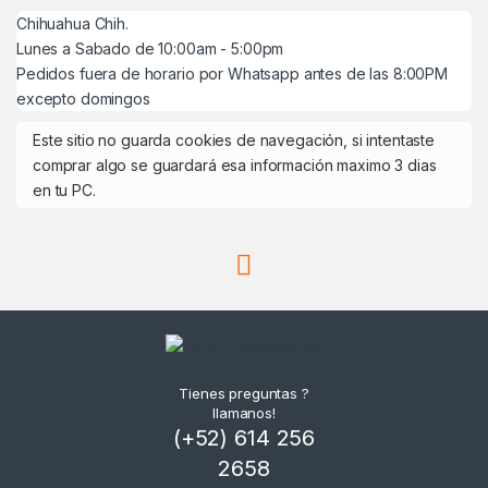
Chihuahua Chih.
Lunes a Sabado de 10:00am - 5:00pm
Pedidos fuera de horario por Whatsapp antes de las 8:00PM
excepto domingos
Este sitio no guarda cookies de navegación, si intentaste
comprar algo se guardará esa información maximo 3 dias
en tu PC.
Tienes preguntas ?
llamanos!
(+52) 614 256
2658