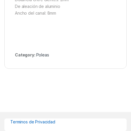
De aleación de aluminio
Ancho del canal: 8mm
Category:
Poleas
Terminos de Privacidad