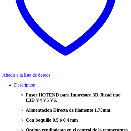
Añadir a la lista de deseos
Description
Fusor HOTEND para Impresora 3D Jhead tipo
E3D V4 V5 V6,
Alimentacion Directa de filamento 1.75mm,
Con boquilla 0.5 ó 0.4 mm
Óptimo rendimiento en el control de la temperatura