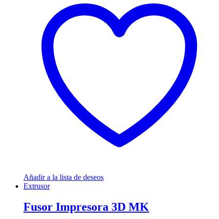
Añadir a la lista de deseos
Extrusor
Fusor Impresora 3D MK