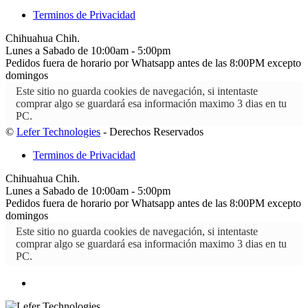
Terminos de Privacidad
Chihuahua Chih.
Lunes a Sabado de 10:00am - 5:00pm
Pedidos fuera de horario por Whatsapp antes de las 8:00PM excepto
domingos
Este sitio no guarda cookies de navegación, si intentaste
comprar algo se guardará esa información maximo 3 dias en tu
PC.
©
Lefer Technologies
- Derechos Reservados
Terminos de Privacidad
Chihuahua Chih.
Lunes a Sabado de 10:00am - 5:00pm
Pedidos fuera de horario por Whatsapp antes de las 8:00PM excepto
domingos
Este sitio no guarda cookies de navegación, si intentaste
comprar algo se guardará esa información maximo 3 dias en tu
PC.