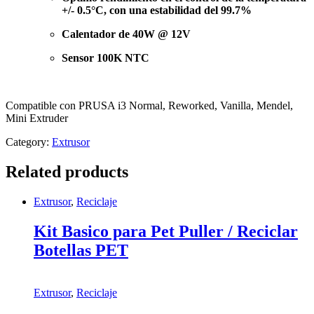
+/- 0.5°C, con una estabilidad del 99.7%
Calentador de 40W @ 12V
Sensor 100K NTC
Compatible con PRUSA i3 Normal, Reworked, Vanilla, Mendel,
Mini Extruder
Category:
Extrusor
Related products
Extrusor
,
Reciclaje
Kit Basico para Pet Puller / Reciclar
Botellas PET
Extrusor
,
Reciclaje