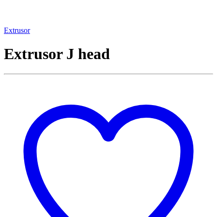
Extrusor
Extrusor J head