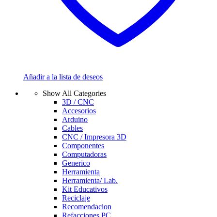
Añadir a la lista de deseos
Show All Categories
3D / CNC
Accesorios
Arduino
Cables
CNC / Impresora 3D
Componentes
Computadoras
Generico
Herramienta
Herramienta/ Lab.
Kit Educativos
Reciclaje
Recomendacion
Refacciones PC