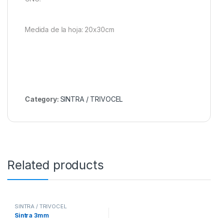
Medida de la hoja: 20x30cm
Category:
SINTRA / TRIVOCEL
Related products
SINTRA / TRIVOCEL
Sintra 3mm