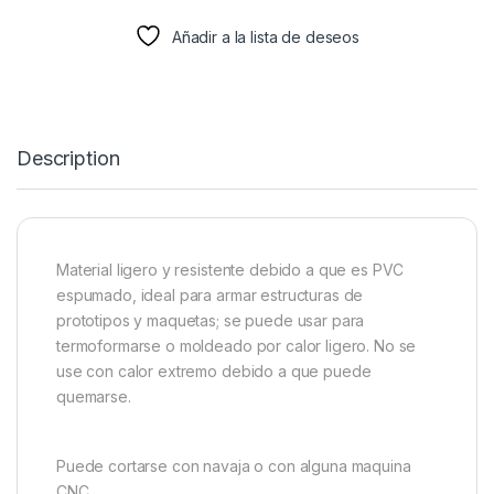
Añadir a la lista de deseos
Description
Material ligero y resistente debido a que es PVC
espumado, ideal para armar estructuras de
prototipos y maquetas; se puede usar para
termoformarse o moldeado por calor ligero. No se
use con calor extremo debido a que puede
quemarse.
Puede cortarse con navaja o con alguna maquina
CNC.