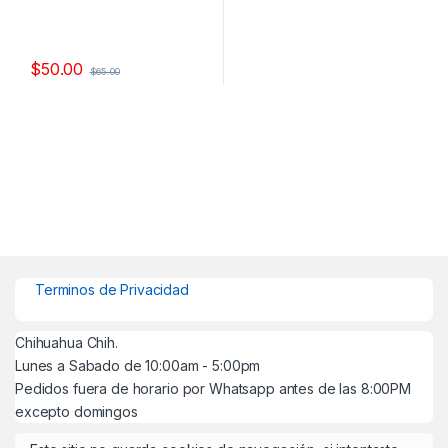
$
50.00
$
65.00
Terminos de Privacidad
Chihuahua Chih.
Lunes a Sabado de 10:00am - 5:00pm
Pedidos fuera de horario por Whatsapp antes de las 8:00PM
excepto domingos