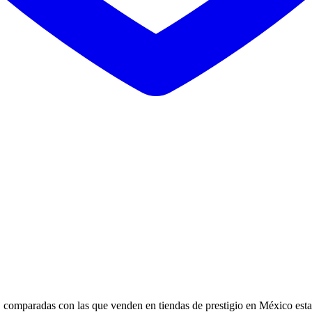
, comparadas con las que venden en tiendas de prestigio en México estas