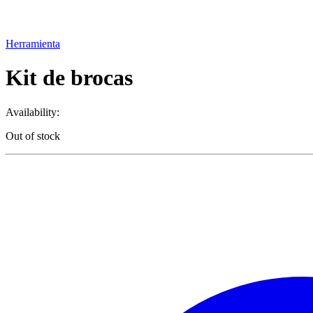
Herramienta
Kit de brocas
Availability:
Out of stock