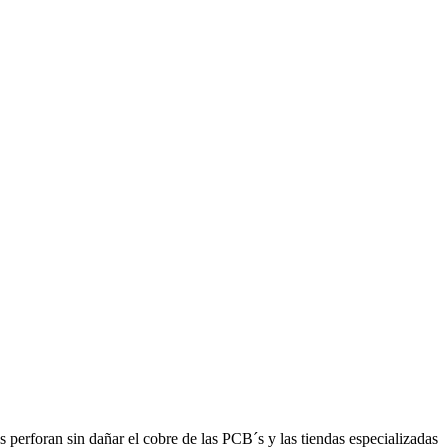
 perforan sin dañar el cobre de las PCB´s y las tiendas especializadas