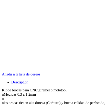
Añadir a la lista de deseos
Description
Kit de brocas para CNC,Dremel o mototool.
nMedidas 0.3 a 1.2mm
n
nlas brocas tienen alta dureza (Carburo) y buena calidad de perforado