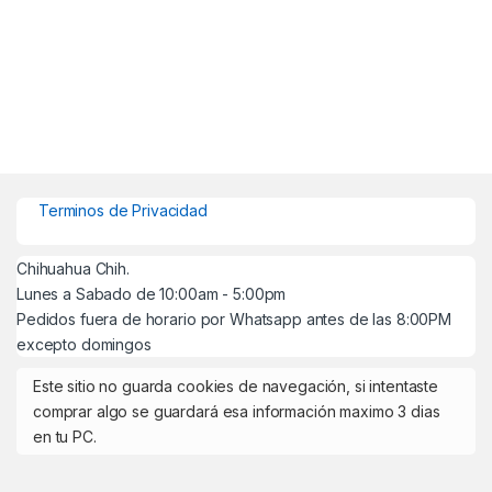
Terminos de Privacidad
Chihuahua Chih.
Lunes a Sabado de 10:00am - 5:00pm
Pedidos fuera de horario por Whatsapp antes de las 8:00PM
excepto domingos
Este sitio no guarda cookies de navegación, si intentaste
comprar algo se guardará esa información maximo 3 dias
en tu PC.