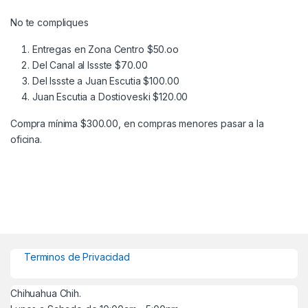
No te compliques
Entregas en Zona Centro $50.oo
Del Canal al Issste $70.00
Del Issste a Juan Escutia $100.00
Juan Escutia a Dostioveski $120.00
Compra mínima $300.00, en compras menores pasar a la
oficina.
Terminos de Privacidad
Chihuahua Chih.